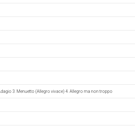
 Adagio 3. Menuetto (Allegro vivace) 4. Allegro ma non troppo