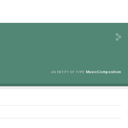
MusicComposition
AN ENTITY OF TYPE: