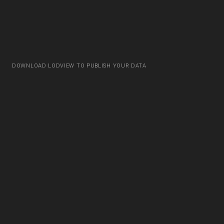
DOWNLOAD LODVIEW TO PUBLISH YOUR DATA