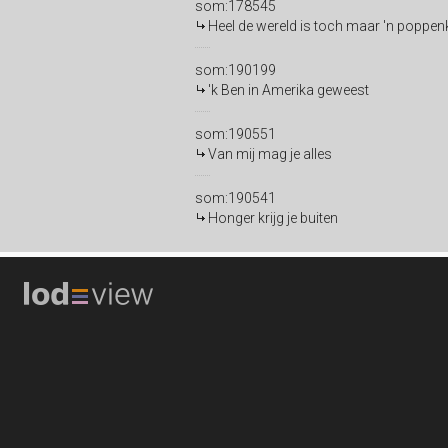
som:178545
Heel de wereld is toch maar 'n poppen
som:190199
'k Ben in Amerika geweest
som:190551
Van mij mag je alles
som:190541
Honger krijg je buiten