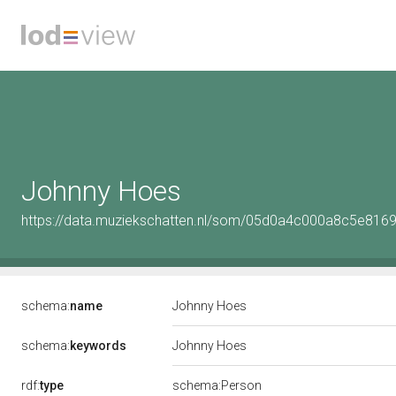
Johnny Hoes
https://data.muziekschatten.nl/som/05d0a4c000a8c5e81
schema:
name
Johnny Hoes
schema:
keywords
Johnny Hoes
rdf:
type
schema:Person