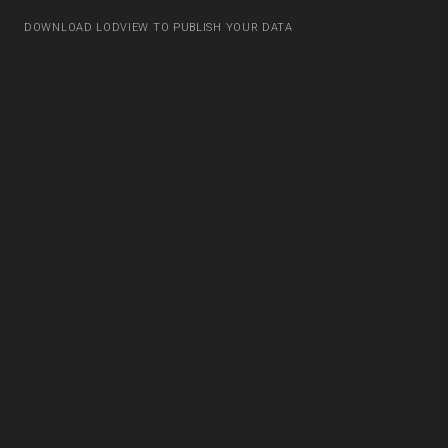
DOWNLOAD LODVIEW TO PUBLISH YOUR DATA