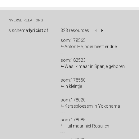
INVERSE RELATIONS
is
schema:
lyricist
of
323 resources
som:178565
Anton Heijboer heeft er drie
som:182523
Was ik maar in Spanje geboren
som:178550
'n kleintje
som:178020
Kersebloesem in Yokohama
som:178085
Huil maar niet Rosalien