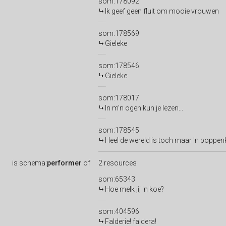
som:178092
Ik geef geen fluit om mooie vrouwen
som:178569
Gieleke
som:178546
Gieleke
som:178017
In m'n ogen kun je lezen...
som:178545
Heel de wereld is toch maar 'n poppen
is
schema:
performer
of
2 resources
som:65343
Hoe melk jij 'n koe?
som:404596
Falderie! faldera!