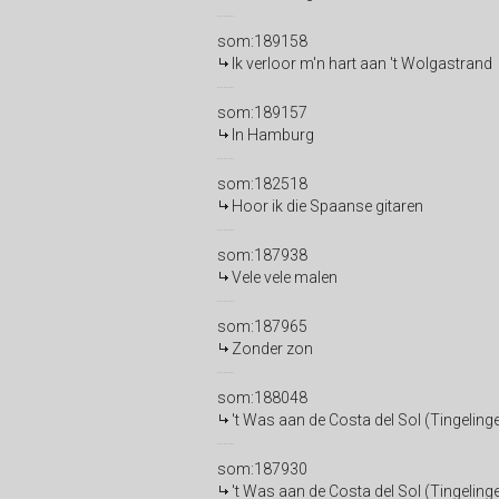
som:189158
Ik verloor m'n hart aan 't Wolgastrand
som:189157
In Hamburg
som:182518
Hoor ik die Spaanse gitaren
som:187938
Vele vele malen
som:187965
Zonder zon
som:188048
't Was aan de Costa del Sol (Tingelinge
som:187930
't Was aan de Costa del Sol (Tingelinge