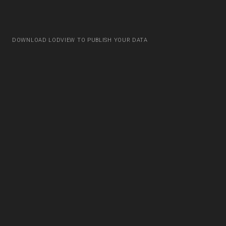
DOWNLOAD LODVIEW TO PUBLISH YOUR DATA