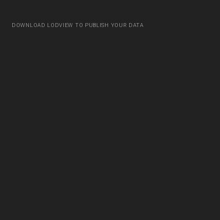
DOWNLOAD LODVIEW TO PUBLISH YOUR DATA