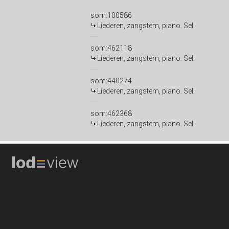
som:100586
Liederen, zangstem, piano. Sel.
som:462118
Liederen, zangstem, piano. Sel.
som:440274
Liederen, zangstem, piano. Sel.
som:462368
Liederen, zangstem, piano. Sel.