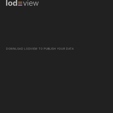
DOWNLOAD LODVIEW TO PUBLISH YOUR DATA