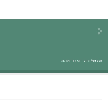
Person
AN ENTITY OF TYPE: