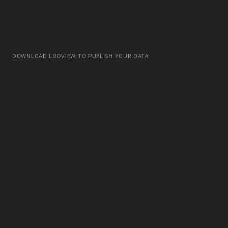
DOWNLOAD LODVIEW TO PUBLISH YOUR DATA