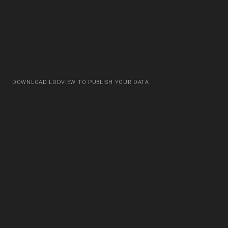
DOWNLOAD LODVIEW TO PUBLISH YOUR DATA