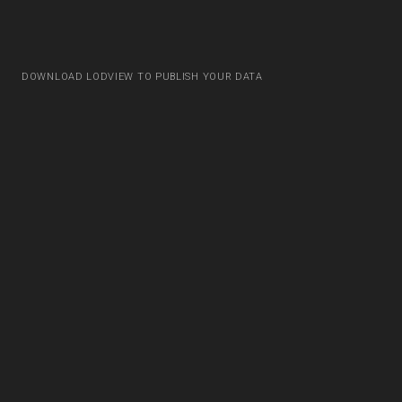
DOWNLOAD LODVIEW TO PUBLISH YOUR DATA