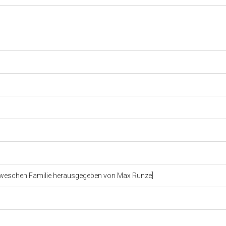
Loeweschen Familie herausgegeben von Max Runze]