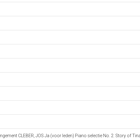
rangement CLEBER, JOS Ja (voor leden) Piano selectie No. 2. Story of T