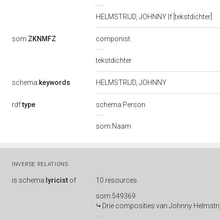
HELMSTRIJD, JOHNNY |f [tekstdichter]
som:
ZKNMFZ
componist
tekstdichter
schema:
keywords
HELMSTRIJD, JOHNNY
rdf:
type
schema:Person
som:Naam
INVERSE RELATIONS
is
schema:
lyricist
of
10 resources
som:549369
Drie composities van Johnny Helmstri