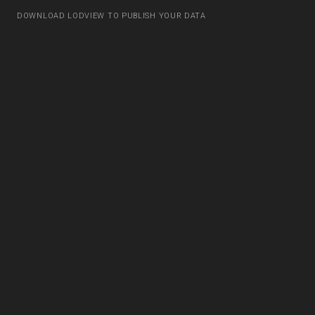
DOWNLOAD LODVIEW TO PUBLISH YOUR DATA