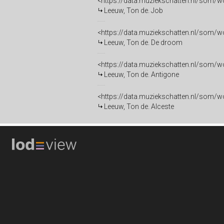
<https://data.muziekschatten.nl/so
Leeuw, Ton de. Job
<https://data.muziekschatten.nl/som
Leeuw, Ton de. De droom
<https://data.muziekschatten.nl/som
Leeuw, Ton de. Antigone
<https://data.muziekschatten.nl/so
Leeuw, Ton de. Alceste