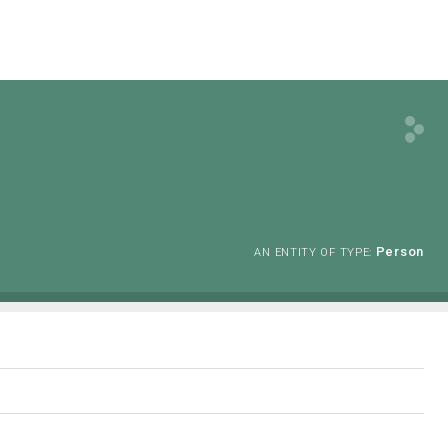
Person
AN ENTITY OF TYPE: