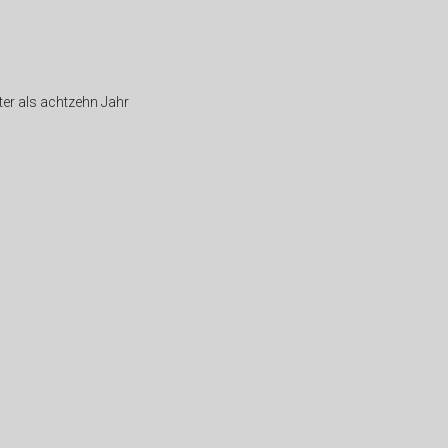
älter als achtzehn Jahr