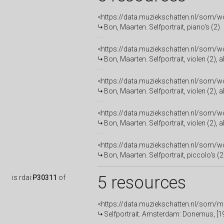
<https://data.muziekschatten.nl/som
Bon, Maarten. Selfportrait, piano's (2)
<https://data.muziekschatten.nl/som
Bon, Maarten. Selfportrait, violen (2), a
<https://data.muziekschatten.nl/som
Bon, Maarten. Selfportrait, violen (2), a
<https://data.muziekschatten.nl/so
Bon, Maarten. Selfportrait, violen (2), al
<https://data.muziekschatten.nl/som
Bon, Maarten. Selfportrait, piccolo's (2)
5 resources
is
rdai:
P30311
of
<https://data.muziekschatten.nl/som/
Selfportrait. Amsterdam: Donemus, [1