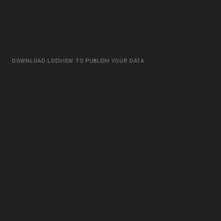
DOWNLOAD LODVIEW TO PUBLISH YOUR DATA