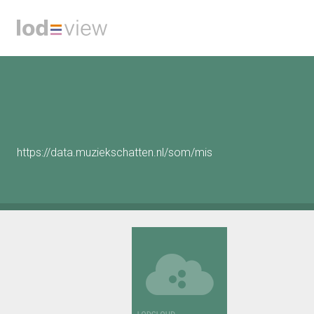
https://data.muziekschatten.nl/som/mis